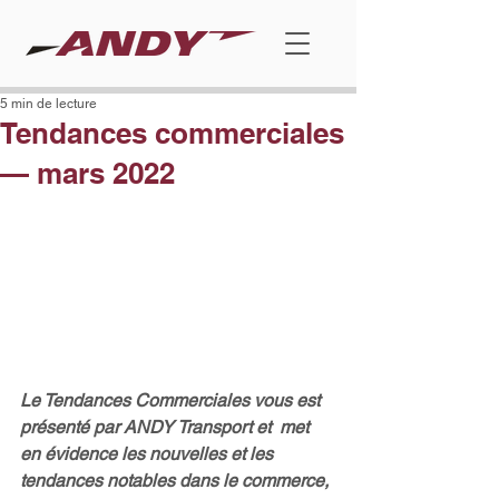
5 min de lecture
Tendances commerciales
— mars 2022
Le Tendances Commerciales vous est 
présenté par ANDY Transport et  met 
en évidence les nouvelles et les 
tendances notables dans le commerce, 