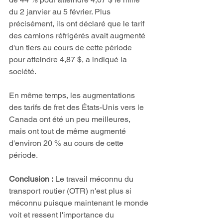
du 2 janvier au 5 février. Plus 
précisément, ils ont déclaré que le tarif 
des camions réfrigérés avait augmenté 
d'un tiers au cours de cette période 
pour atteindre 4,87 $, a indiqué la 
société. 
En même temps, les augmentations 
des tarifs de fret des États-Unis vers le 
Canada ont été un peu meilleures, 
mais ont tout de même augmenté 
d'environ 20 % au cours de cette 
période. 
Conclusion :
 Le travail méconnu du 
transport routier (OTR) n'est plus si 
méconnu puisque maintenant le monde 
voit et ressent l'importance du 