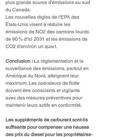
plus grande source d'émissions au sud 
du Canada. 
Les nouvelles règles de l'EPA des 
États-Unis visent à réduire les 
émissions de NO2 des camions lourds 
de 90 % d'ici 2031 et les émissions de 
CO2 d'environ un quart. 
Conclusion :
 La réglementation et la 
surveillance des émissions, partout en 
Amérique du Nord, atteignent leur 
maximum. Les opérateurs de flotte 
doivent être conscients et vigilants 
avec des mesures préventives pour 
maintenir leurs actifs en conformité. 
Les suppléments de carburant sont-ils 
suffisants pour compenser une hausse 
des prix du diesel pour les propriétaires-