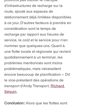
d'infrastructures de recharge sur la 
route, ajouté aux espaces de 
stationnement déjà limitées disponibles 
à ce jour. D'autres facteurs à prendre en 
considération sont le temps de 
recharge par rapport aux heures de 
service, le coût et le service pour n'en 
nommer que quelques-uns. Quant à 
une flotte locale et régionale qui revient 
quotidiennement à un terminal, les 
problèmes mentionnés sont moins 
problématiques, mais nécessitent 
encore beaucoup de planification. » Dit 
le vice-président des opérations de 
transport d'Andy Transport, 
Richard 
Séguin
.  
Conclusion :
 Alors que les flottes sont 