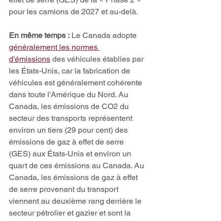
pour les camions de 2027 et au-delà. 
En même temps :
 Le Canada adopte 
généralement les normes 
d'émissions
 des véhicules établies par 
les États-Unis, car la fabrication de 
véhicules est généralement cohérente 
dans toute l'Amérique du Nord. Au 
Canada, les émissions de CO2 du 
secteur des transports représentent 
environ un tiers (29 pour cent) des 
émissions de gaz à effet de serre 
(GES) aux États-Unis et environ un 
quart de ces émissions au Canada. Au 
Canada, les émissions de gaz à effet 
de serre provenant du transport 
viennent au deuxième rang derrière le 
secteur pétrolier et gazier et sont la 