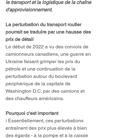
le transport et la logistique de la chaîne 
d'approvisionnement.
La perturbation du transport routier 
pourrait se traduire par une hausse des 
prix de détail 
Le début de 2022 a vu des convois de 
camionneurs canadiens, une guerre en 
Ukraine faisant grimper les prix du 
pétrole et une continuation de la 
perturbation autour du boulevard 
périphérique de la capitale de 
Washington D.C. par des camions et 
des chauffeurs américains. 
Pourquoi c'est important 
:
 Essentiellement, ces perturbations 
entraînent des prix plus élevés à bien 
des égards - à la pompe et à la caisse 