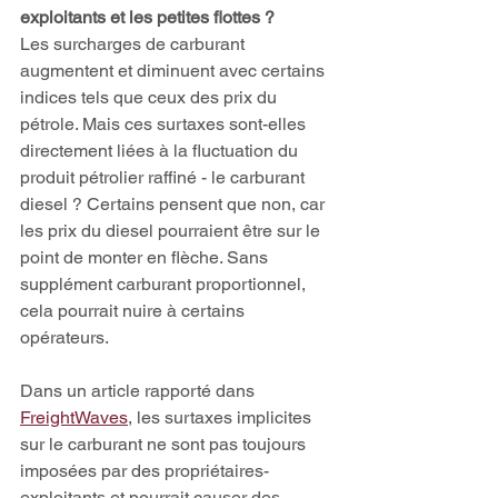
exploitants et les petites flottes ?
Les surcharges de carburant 
augmentent et diminuent avec certains 
indices tels que ceux des prix du 
pétrole. Mais ces surtaxes sont-elles 
directement liées à la fluctuation du 
produit pétrolier raffiné - le carburant 
diesel ? Certains pensent que non, car 
les prix du diesel pourraient être sur le 
point de monter en flèche. Sans 
supplément carburant proportionnel, 
cela pourrait nuire à certains 
opérateurs. 
Dans un article rapporté dans 
FreightWaves
, les surtaxes implicites 
sur le carburant ne sont pas toujours 
imposées par des propriétaires-
exploitants et pourrait causer des 