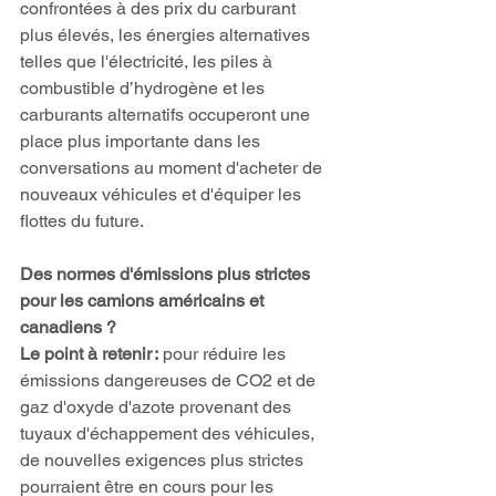
confrontées à des prix du carburant 
plus élevés, les énergies alternatives 
telles que l'électricité, les piles à 
combustible d’hydrogène et les 
carburants alternatifs occuperont une 
place plus importante dans les 
conversations au moment d'acheter de 
nouveaux véhicules et d'équiper les 
flottes du future. 
Des normes d'émissions plus strictes 
pour les camions américains et 
canadiens ?
Le point à retenir :
 pour réduire les 
émissions dangereuses de CO2 et de 
gaz d'oxyde d'azote provenant des 
tuyaux d'échappement des véhicules, 
de nouvelles exigences plus strictes 
pourraient être en cours pour les 