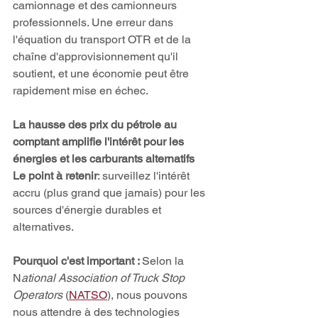
camionnage et des camionneurs 
professionnels. Une erreur dans 
l'équation du transport OTR et de la 
chaîne d'approvisionnement qu'il 
soutient, et une économie peut être 
rapidement mise en échec. 
La hausse des prix du pétrole au 
comptant amplifie l'intérêt pour les 
énergies et les carburants alternatifs
Le point à retenir
: surveillez l'intérêt 
accru (plus grand que jamais) pour les 
sources d'énergie durables et 
alternatives. 
Pourquoi c'est important : 
Selon la 
N
ational Association of Truck Stop 
Operators
 (
NATSO
), nous pouvons 
nous attendre à des technologies 