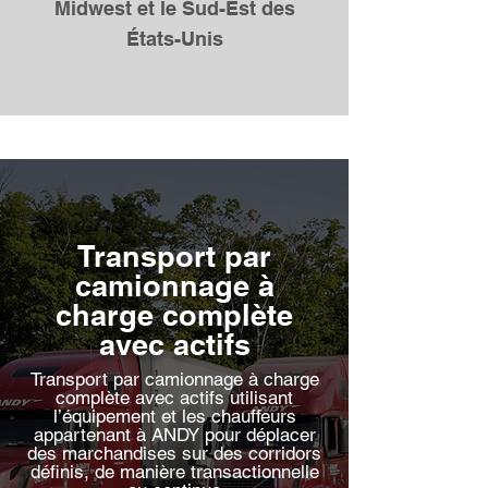
Midwest et le Sud-Est des
États-Unis
Transport par
camionnage à
charge complète
avec actifs
Transport par camionnage à charge
complète avec actifs utilisant
l’équipement et les chauffeurs
appartenant à ANDY pour déplacer
des marchandises sur des corridors
définis, de manière transactionnelle