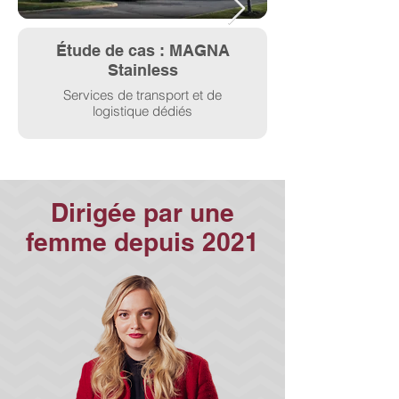
Étude de cas : MAGNA
Stainless
Services de transport et de
logistique dédiés
Dirigée par une
femme depuis 2021