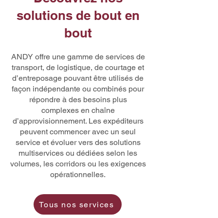
solutions de bout en
bout
ANDY offre une gamme de services de
transport, de logistique, de courtage et
d’entreposage pouvant être utilisés de
façon indépendante ou combinés pour
répondre à des besoins plus
complexes en chaîne
d’approvisionnement. Les expéditeurs
peuvent commencer avec un seul
service et évoluer vers des solutions
multiservices ou dédiées selon les
volumes, les corridors ou les exigences
opérationnelles.
Tous nos services