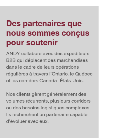
Des partenaires que
nous sommes conçus
pour soutenir
ANDY collabore avec des expéditeurs
B2B qui déplacent des marchandises
dans le cadre de leurs opérations
régulières à travers l’Ontario, le Québec
et les corridors Canada–États-Unis.
Nos clients gèrent généralement des
volumes récurrents, plusieurs corridors
ou des besoins logistiques complexes.
Ils recherchent un partenaire capable
d’évoluer avec eux.