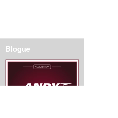
Blogue