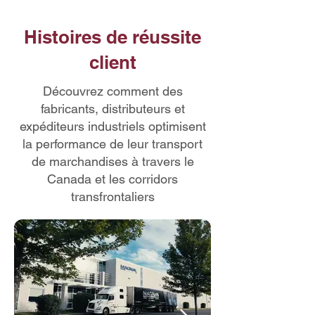
Histoires de réussite
client
Découvrez comment des
fabricants, distributeurs et
expéditeurs industriels optimisent
la performance de leur transport
de marchandises à travers le
Canada et les corridors
transfrontaliers