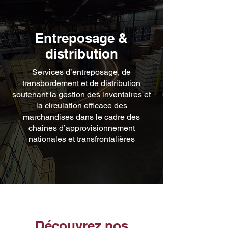
Entreposage &
distribution
Services d’entreposage, de
transbordement et de distribution
soutenant la gestion des inventaires et
la circulation efficace des
marchandises dans le cadre des
chaînes d’approvisionnement
nationales et transfrontalières
Découvrez nos