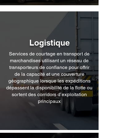
Logistique
Services de courtage en transport de
marchandises utilisant un réseau de
transporteurs de confiance pour offrir
de la capacité et une couverture
géographique lorsque les expéditions
dépassent la disponibilité de la flotte ou
sortent des corridors d’exploitation
principaux