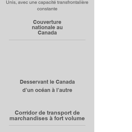
Unis, avec une capacité transfrontalière
constante
Couverture
nationale au
Canada
Desservant le Canada
d’un océan à l’autre
Corridor de transport de
marchandises à fort volume