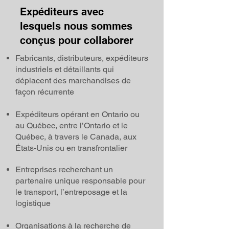
Expéditeurs avec
lesquels nous sommes
conçus pour collaborer
Fabricants, distributeurs, expéditeurs
industriels et détaillants qui
déplacent des marchandises de
façon récurrente
Expéditeurs opérant en Ontario ou
au Québec, entre l’Ontario et le
Québec, à travers le Canada, aux
États-Unis ou en transfrontalier
Entreprises recherchant un
partenaire unique responsable pour
le transport, l’entreposage et la
logistique
Organisations à la recherche de