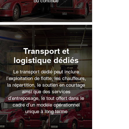
ou continue
Transport et
logistique dédiés
Le transport dédié peut inclure
l’exploitation de flotte, les chauffeurs,
la répartition, le soutien en courtage
ainsi que des services
d’entreposage, le tout offert dans le
cadre d’un modèle opérationnel
unique à long terme