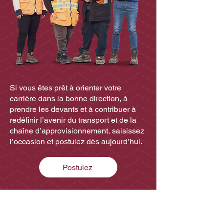
Si vous êtes prêt à orienter votre
carrière dans la bonne direction, à
prendre les devants et à contribuer à
redéfinir l’avenir du transport et de la
chaîne d’approvisionnement, saisissez
l’occasion et postulez dès aujourd’hui.
Postulez