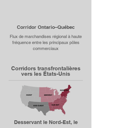
Corridor Ontario–Québec
Flux de marchandises régional à haute
fréquence entre les principaux pôles
commerciaux
Corridors transfrontalières
vers les États-Unis
Desservant le Nord-Est, le