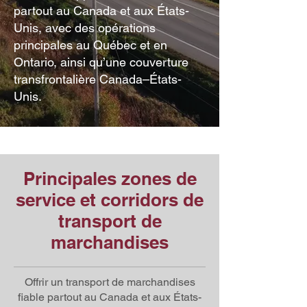
partout au Canada et aux États-
Unis, avec des opérations
principales au Québec et en
Ontario, ainsi qu’une couverture
transfrontalière Canada–États-
Unis.
Principales zones de
service et corridors de
transport de
marchandises
Offrir un transport de marchandises
fiable partout au Canada et aux États-