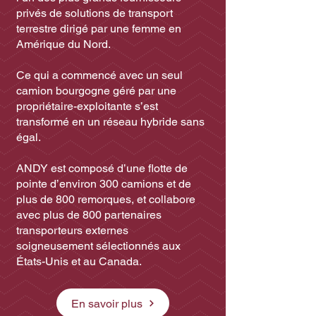
privés de solutions de transport
terrestre dirigé par une femme en
Amérique du Nord.
Ce qui a commencé avec un seul
camion bourgogne géré par une
propriétaire-exploitante s’est
transformé en un réseau hybride sans
égal.
ANDY est composé d’une flotte de
pointe d’environ 300 camions et de
plus de 800 remorques, et collabore
avec plus de 800 partenaires
transporteurs externes
soigneusement sélectionnés aux
États-Unis et au Canada.
En savoir plus