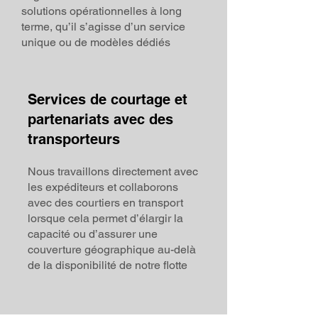
solutions opérationnelles à long
terme, qu’il s’agisse d’un service
unique ou de modèles dédiés
Services de courtage et
partenariats avec des
transporteurs
Nous travaillons directement avec
les expéditeurs et collaborons
avec des courtiers en transport
lorsque cela permet d’élargir la
capacité ou d’assurer une
couverture géographique au-delà
de la disponibilité de notre flotte